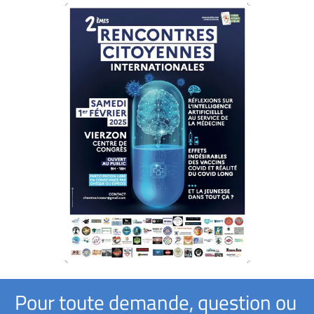
Pour toute demande, question ou